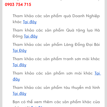
0903 754 715
Tham khảo các sản phẩm quà Doanh Nghiệp 
khác 
Tại đây
Tham khảo các sản phẩm Quà tặng lụa Hà 
Đông 
Tại đây
Tham khảo các sản phẩm Làng Đồng Đại Bái 
Tại Đây
Tham khảo các sản phẩm tranh sơn mài khác 
Tại đây
Tham khảo các sản phẩm sơn mài khác 
Tại 
đây
Tham khảo các sản phẩm tàu thuyền mô hình
Tại đây
Bạn có thể xem thêm các sản phẩm khác của 