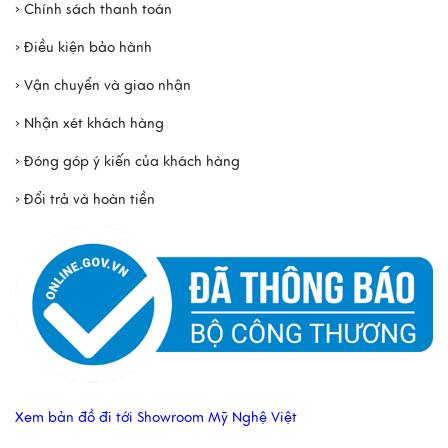
› Chính sách thanh toán
› Điều kiện bảo hành
› Vận chuyển và giao nhận
› Nhận xét khách hàng
› Đóng góp ý kiến của khách hàng
› Đổi trả và hoàn tiền
Xem bản đồ đi tới Showroom Mỹ Nghệ Việt