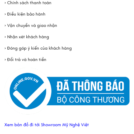
› Chính sách thanh toán
› Điều kiện bảo hành
› Vận chuyển và giao nhận
› Nhận xét khách hàng
› Đóng góp ý kiến của khách hàng
› Đổi trả và hoàn tiền
Xem bản đồ đi tới Showroom Mỹ Nghệ Việt