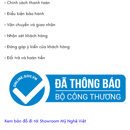
› Chính sách thanh toán
› Điều kiện bảo hành
› Vận chuyển và giao nhận
› Nhận xét khách hàng
› Đóng góp ý kiến của khách hàng
› Đổi trả và hoàn tiền
Xem bản đồ đi tới Showroom Mỹ Nghệ Việt