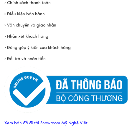
› Chính sách thanh toán
› Điều kiện bảo hành
› Vận chuyển và giao nhận
› Nhận xét khách hàng
› Đóng góp ý kiến của khách hàng
› Đổi trả và hoàn tiền
Xem bản đồ đi tới Showroom Mỹ Nghệ Việt