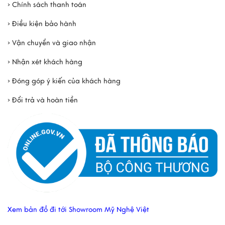
› Chính sách thanh toán
› Điều kiện bảo hành
› Vận chuyển và giao nhận
› Nhận xét khách hàng
› Đóng góp ý kiến của khách hàng
› Đổi trả và hoàn tiền
Xem bản đồ đi tới Showroom Mỹ Nghệ Việt