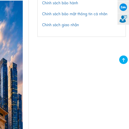
Chính sách bảo hành
Chính sách bảo mật thông tin cá nhân
Chính sách giao nhận