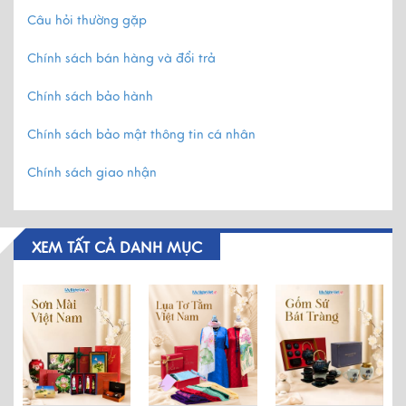
Câu hỏi thường gặp
Chính sách bán hàng và đổi trả
Chính sách bảo hành
Chính sách bảo mật thông tin cá nhân
Chính sách giao nhận
XEM TẤT CẢ DANH MỤC