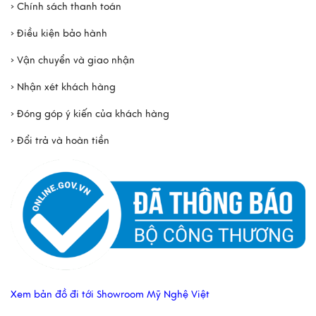
› Chính sách thanh toán
› Điều kiện bảo hành
› Vận chuyển và giao nhận
› Nhận xét khách hàng
› Đóng góp ý kiến của khách hàng
› Đổi trả và hoàn tiền
Xem bản đồ đi tới Showroom Mỹ Nghệ Việt