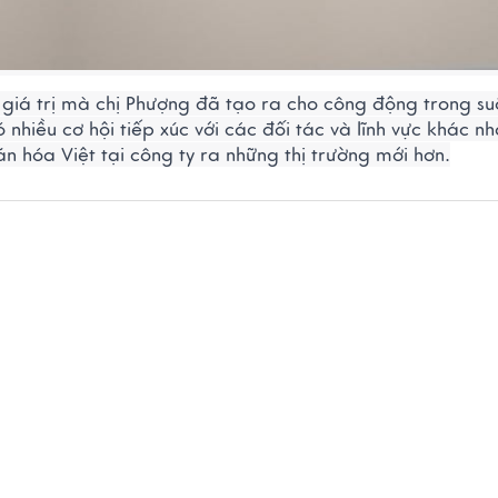
giá trị mà chị Phượng đã tạo ra cho công động trong su
nhiều cơ hội tiếp xúc với các đối tác và lĩnh vực khác nh
hóa Việt tại công ty ra những thị trường mới hơn.