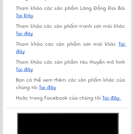
Tham khảo các sản phẩm Làng Đồng Đại Bái 
Tại Đây
Tham khảo các sản phẩm tranh sơn mài khác 
Tại đây
Tham khảo các sản phẩm sơn mài khác 
Tại 
đây
Tham khảo các sản phẩm tàu thuyền mô hình
Tại đây
Bạn có thể xem thêm các sản phẩm khác của 
chúng tôi 
Tại đây
Hoặc trang Facebook của chúng tôi 
Tại đây.