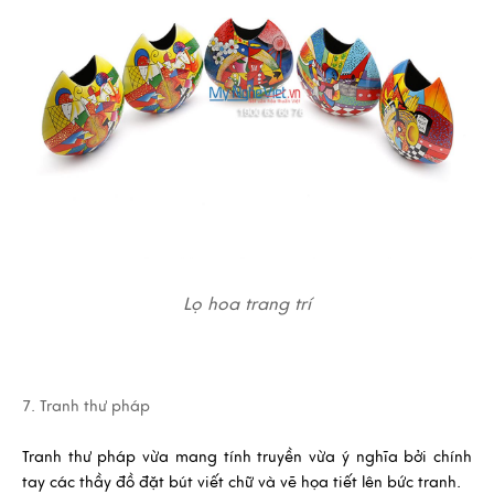
Lọ hoa trang trí
7. Tranh thư pháp
Tranh thư pháp
vừa mang tính truyền vừa ý nghĩa bởi chính
tay các thầy đồ đặt bút viết chữ và vẽ họa tiết lên bức tranh.