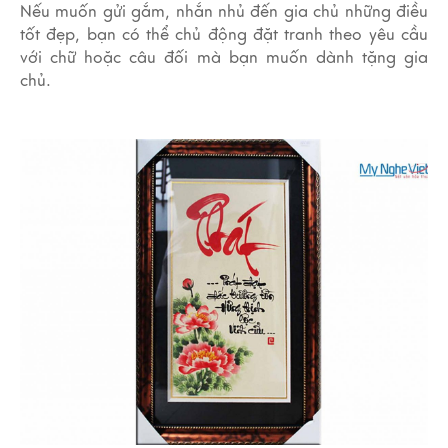
Nếu muốn gửi gắm, nhắn nhủ đến gia chủ những điều
tốt đẹp, bạn có thể chủ động đặt tranh theo yêu cầu
với chữ hoặc câu đối mà bạn muốn dành tặng gia
chủ.