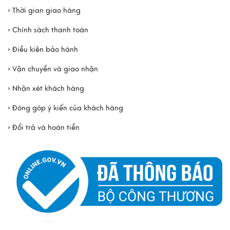
› Thời gian giao hàng
› Chính sách thanh toán
› Điều kiện bảo hành
› Vận chuyển và giao nhận
› Nhận xét khách hàng
› Đóng góp ý kiến của khách hàng
› Đổi trả và hoàn tiền