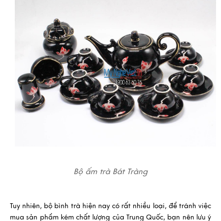
Bộ ấm trà Bát Tràng
Tuy nhiên, bộ bình trà hiện nay có rất nhiều loại, để tránh việc
mua sản phẩm kém chất lượng của Trung Quốc, bạn nên lưu ý