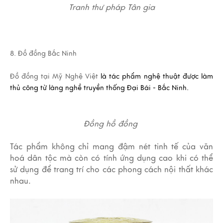
Tranh thư pháp Tân gia
8. Đồ đồng Bắc Ninh
Đồ đồng tại Mỹ Nghệ Việt
là tác phẩm nghệ thuật được làm
thủ công từ làng nghề truyền thống Đại Bái - Bắc Ninh.
Đồng hồ đồng
Tác phẩm không chỉ mang đậm nét tinh tế của văn
hoá dân tộc mà còn có tính ứng dụng cao khi có thể
sử dụng để trang trí cho các phong cách nội thất khác
nhau.