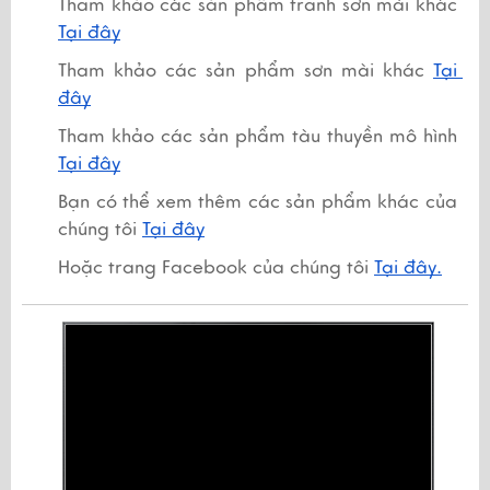
Tham khảo các sản phẩm tranh sơn mài khác 
Tại đây
Tham khảo các sản phẩm sơn mài khác 
Tại 
đây
Tham khảo các sản phẩm tàu thuyền mô hình
Tại đây
Bạn có thể xem thêm các sản phẩm khác của 
chúng tôi 
Tại đây
Hoặc trang Facebook của chúng tôi 
Tại đây.