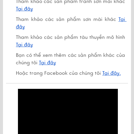
Tham khảo các sản phẩm tranh sơn mài khác 
Tại đây
Tham khảo các sản phẩm sơn mài khác 
Tại 
đây
Tham khảo các sản phẩm tàu thuyền mô hình
Tại đây
Bạn có thể xem thêm các sản phẩm khác của 
chúng tôi 
Tại đây
Hoặc trang Facebook của chúng tôi 
Tại đây.