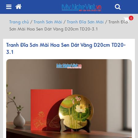
0
Trang chủ
/
Tranh Sơn Mài
/
Tranh Đĩa Sơn Mài
/
Tranh Đĩa
Sơn Mài Hoa Sen Dát Vàng D20cm TD20-3.1
Tranh Đĩa Sơn Mài Hoa Sen Dát Vàng D20cm TD20-
3.1