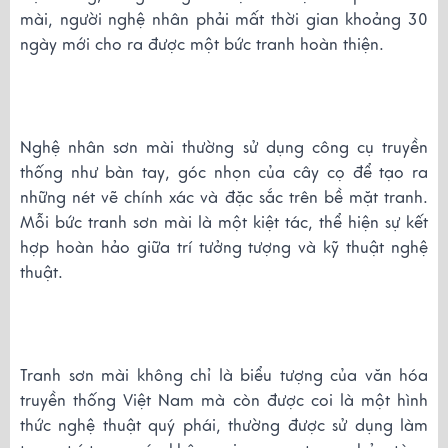
mài, người nghệ nhân phải mất thời gian khoảng 30
ngày mới cho ra được một bức tranh hoàn thiện.
Nghệ nhân sơn mài thường sử dụng công cụ truyền
thống như bàn tay, góc nhọn của cây cọ để tạo ra
những nét vẽ chính xác và đặc sắc trên bề mặt tranh.
Mỗi bức tranh sơn mài là một kiệt tác, thể hiện sự kết
hợp hoàn hảo giữa trí tưởng tượng và kỹ thuật nghệ
thuật.
Tranh sơn mài không chỉ là biểu tượng của văn hóa
truyền thống Việt Nam mà còn được coi là một hình
thức nghệ thuật quý phái, thường được sử dụng làm