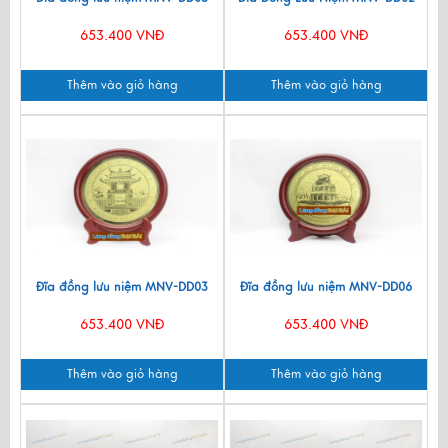
653.400 VNĐ
653.400 VNĐ
Thêm vào giỏ hàng
Thêm vào giỏ hàng
Đĩa đồng lưu niệm MNV-DD03
Đĩa đồng lưu niệm MNV-DD06
653.400 VNĐ
653.400 VNĐ
Thêm vào giỏ hàng
Thêm vào giỏ hàng