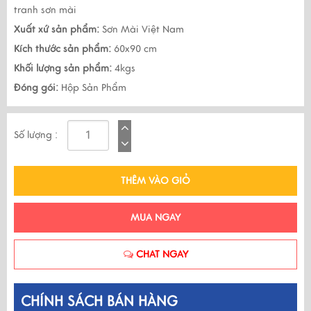
tranh sơn mài
Xuất xứ sản phẩm:
Sơn Mài Việt Nam
Kích thước sản phẩm:
60x90 cm
Khối lượng sản phẩm:
4kgs
Đóng gói:
Hộp Sản Phẩm
Số lượng :
THÊM VÀO GIỎ
MUA NGAY
CHAT NGAY
CHÍNH SÁCH BÁN HÀNG