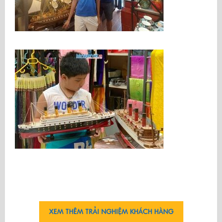
XEM THÊM TRẢI NGHIỆM KHÁCH HÀNG