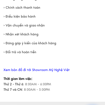
› Chính sách thanh toán
› Điều kiện bảo hành
› Vận chuyển và giao nhận
› Nhận xét khách hàng
› Đóng góp ý kiến của khách hàng
› Đổi trả và hoàn tiền
Xem bản đồ đi tới Showroom Mỹ Nghệ Việt
Thời gian làm việc:
Thứ 2 - Thứ 6:
8:00AM - 6:00PM
Thứ 7 và CN:
8:00AM - 5:00PM