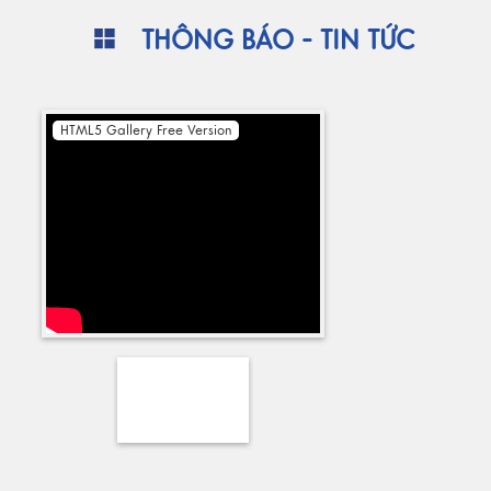
THÔNG BÁO - TIN TỨC
HTML5 Gallery Free Version