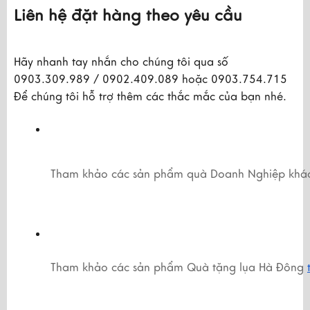
Liên hệ đặt hàng theo yêu cầu
Hãy nhanh tay nhắn cho chúng tôi qua số
0903.309.989 / 0902.409.089 hoặc 0903.754.715
Để chúng tôi hỗ trợ thêm các thắc mắc của bạn nhé.
Tham khảo các sản phẩm quà Doanh Nghiệp khá
Tham khảo các sản phẩm Quà tặng lụa Hà Đông 