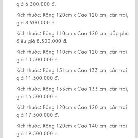
giá 6.300.000 đ.
Kích thước: Rộng 120cm x Cao 120 cm, cẩn trai,
giá 8.900.000 đ.
Kích thước: Rộng 110cm x Cao 120 cm, đắp phù
điêu giá 8.500.000 đ.
Kích thước: Rộng 110cm x Cao 120 cm, cẩn trai
giá 10.500.000 đ.
Kích thước: Rộng 151cm x Cao 133 cm, cẩn trai
giá 11.500.000 đ.
Kích thước: Rộng 133cm x Cao 133 cm, cẩn trai,
giá 16.500.000 đ.
Kích thước: Rộng 120cm x Cao 120 cm, cẩn trai
giá 17.500.000 đ.
Kích thước: Rộng 120cm x Cao 140 cm, cẩn trai
giá 19.500.000 đ.