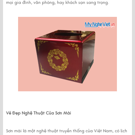
mọi gia đình, văn phòng, hay khách sạn sang trọng.
Vẻ Đẹp Nghệ Thuật Của Sơn Mài
Sơn mài là một nghệ thuật truyền thống của Việt Nam, có lịch 