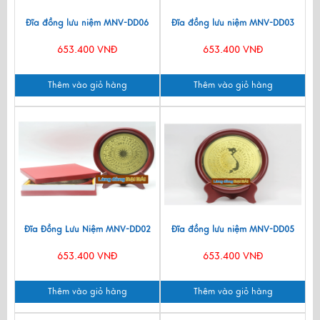
Đĩa đồng lưu niệm MNV-DD06
Đĩa đồng lưu niệm MNV-DD03
653.400 VNĐ
653.400 VNĐ
Thêm vào giỏ hàng
Thêm vào giỏ hàng
Đĩa Đồng Lưu Niệm MNV-DD02
Đĩa đồng lưu niệm MNV-DD05
653.400 VNĐ
653.400 VNĐ
Thêm vào giỏ hàng
Thêm vào giỏ hàng