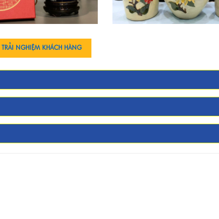
 TRẢI NGHIỆM KHÁCH HÀNG