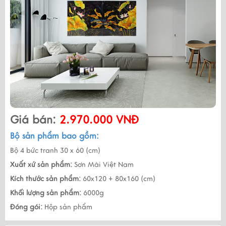
Giá bán:
2.970.000 VNĐ
Bộ sản phẩm bao gồm:
Bộ 4 bức tranh 30 x 60 (cm)
Xuất xứ sản phẩm:
Sơn Mài Việt Nam
Kích thước sản phẩm:
60x120 + 80x160 (cm)
Khối lượng sản phẩm:
6000g
Đóng gói:
Hộp sản phẩm