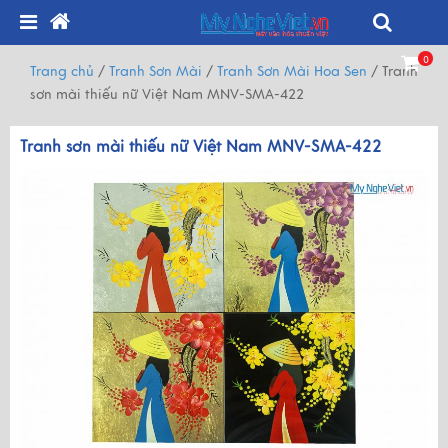
0
Trang chủ
/
Tranh Sơn Mài
/
Tranh Sơn Mài Hoa Sen
/
Tranh
sơn mài thiếu nữ Việt Nam MNV-SMA-422
Tranh sơn mài thiếu nữ Việt Nam MNV-SMA-422