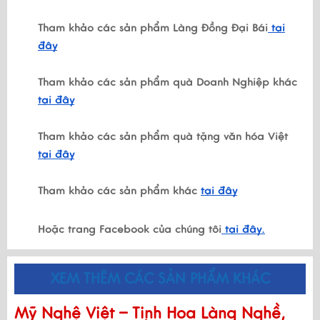
Tham khảo các sản phẩm Làng Đồng Đại Bái
tại
đây
Tham khảo các sản phẩm quà Doanh Nghiệp khác
tại đây
Tham khảo các sản phẩm quà tặng văn hóa Việt
tại đây
Tham khảo các sản phẩm khác
tại đây
Hoặc trang Facebook của chúng tôi
tại đây.
XEM THÊM CÁC SẢN PHẨM KHÁC
Mỹ Nghệ Việt – Tinh Hoa Làng Nghề,