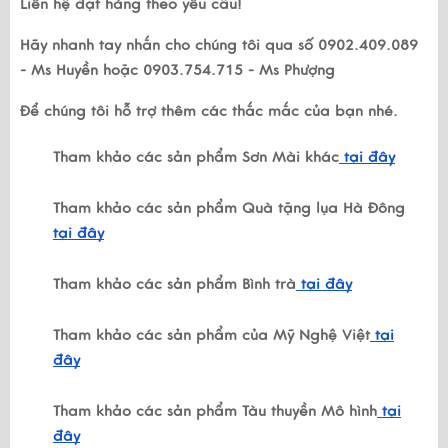
Liên hệ đặt hàng theo yêu cầu!
Hãy nhanh tay nhắn cho chúng tôi qua số 0902.409.089
- Ms Huyền hoặc 0903.754.715 - Ms Phượng
Để chúng tôi hỗ trợ thêm các thắc mắc của bạn nhé.
Tham khảo các sản phẩm Sơn Mài khác
tại đây
Tham khảo các sản phẩm Quà tặng lụa Hà Đông
tại đây
Tham khảo các sản phẩm Bình trà
tại đây
Tham khảo các sản phẩm của Mỹ Nghệ Việt
tại
đây
Tham khảo các sản phẩm Tàu thuyền Mô hình
tại
đây