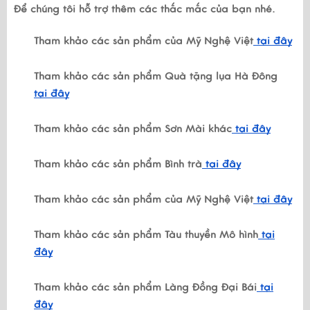
Để chúng tôi hỗ trợ thêm các thắc mắc của bạn nhé.
Tham khảo các sản phẩm của Mỹ Nghệ Việt
tại đây
Tham khảo các sản phẩm Quà tặng lụa Hà Đông
tại đây
Tham khảo các sản phẩm Sơn Mài khác
tại đây
Tham khảo các sản phẩm Bình trà
tại đây
Tham khảo các sản phẩm của Mỹ Nghệ Việt
tại đây
Tham khảo các sản phẩm Tàu thuyền Mô hình
tại
đây
Tham khảo các sản phẩm Làng Đồng Đại Bái
tại
đây