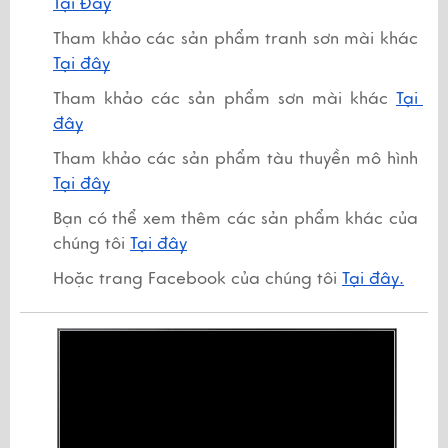
Tại Đây
Tham khảo các sản phẩm tranh sơn mài khác 
Tại đây
Tham khảo các sản phẩm sơn mài khác 
Tại 
đây
Tham khảo các sản phẩm tàu thuyền mô hình
Tại đây
Bạn có thể xem thêm các sản phẩm khác của 
chúng tôi 
Tại đây
Hoặc trang Facebook của chúng tôi 
Tại đây.