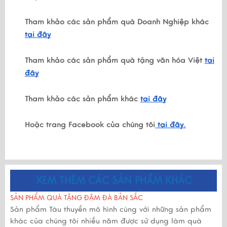
Tham khảo các sản phẩm quà Doanh Nghiệp khác
tại đây
Tham khảo các sản phẩm quà tặng văn hóa Việt
tại
đây
Tham khảo các sản phẩm khác
tại đây
Hoặc trang Facebook của chúng tôi
tại đây.
XEM THÊM CÁC SẢN PHẨM KHÁC
SẢN PHẨM QUÀ TẶNG ĐẬM ĐÀ BẢN SẮC
Sản phẩm Tàu thuyền mô hình cùng với những sản phẩm
khác của chúng tôi nhiều năm được sử dụng làm quà