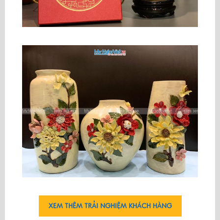
XEM THÊM TRẢI NGHIỆM KHÁCH HÀNG