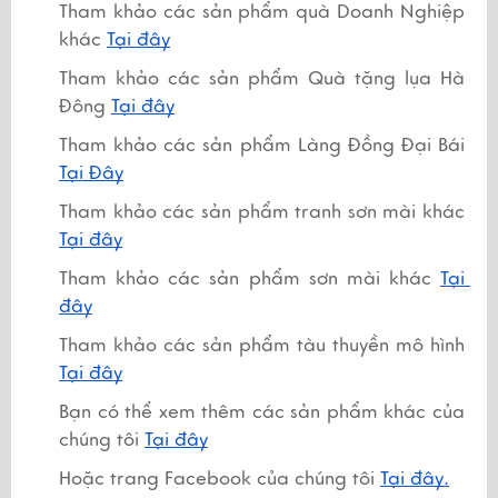
Tham khảo các sản phẩm quà Doanh Nghiệp 
khác 
Tại đây
Tham khảo các sản phẩm Quà tặng lụa Hà 
Đông 
Tại đây
Tham khảo các sản phẩm Làng Đồng Đại Bái 
Tại Đây
Tham khảo các sản phẩm tranh sơn mài khác 
Tại đây
Tham khảo các sản phẩm sơn mài khác 
Tại 
đây
Tham khảo các sản phẩm tàu thuyền mô hình
Tại đây
Bạn có thể xem thêm các sản phẩm khác của 
chúng tôi 
Tại đây
Hoặc trang Facebook của chúng tôi 
Tại đây.