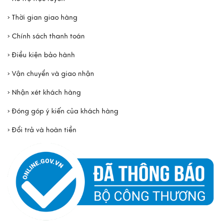
› Thời gian giao hàng
› Chính sách thanh toán
› Điều kiện bảo hành
› Vận chuyển và giao nhận
› Nhận xét khách hàng
› Đóng góp ý kiến của khách hàng
› Đổi trả và hoàn tiền