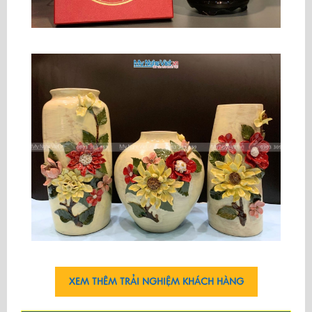
XEM THÊM TRẢI NGHIỆM KHÁCH HÀNG