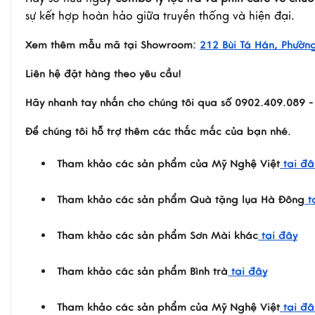
sự kết hợp hoàn hảo giữa truyền thống và hiện đại.
Xem thêm mẫu mã tại Showroom:
212 Bùi Tá Hán, Phường
Liên hệ đặt hàng theo yêu cầu!
Hãy nhanh tay nhắn cho chúng tôi qua số 0902.409.089 
Để chúng tôi hỗ trợ thêm các thắc mắc của bạn nhé.
Tham khảo các sản phẩm của Mỹ Nghệ Việt
tại đâ
Tham khảo các sản phẩm Quà tặng lụa Hà Đông
t
Tham khảo các sản phẩm Sơn Mài khác
tại đây
Tham khảo các sản phẩm Bình trà
tại đây
Tham khảo các sản phẩm của Mỹ Nghệ Việt
tại đâ