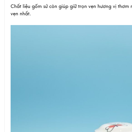
Chất liệu gốm sứ còn giúp giữ trọn vẹn hương vị thơm
vẹn nhất.