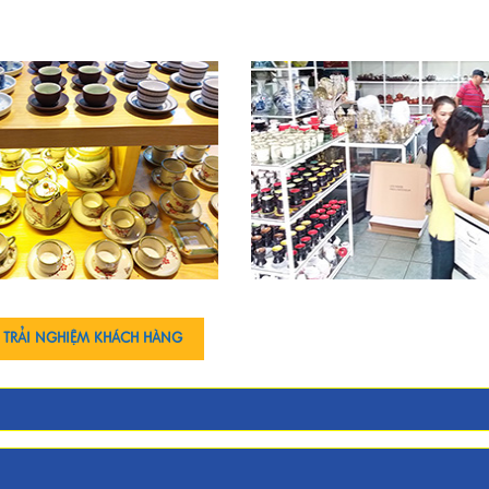
 TRẢI NGHIỆM KHÁCH HÀNG