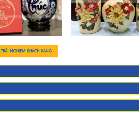
 TRẢI NGHIỆM KHÁCH HÀNG