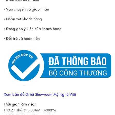
› Vận chuyển và giao nhận
› Nhận xét khách hàng
› Đóng góp ý kiến của khách hàng
› Đổi trả và hoàn tiền
Xem bản đồ đi tới Showroom Mỹ Nghệ Việt
Thời gian làm việc:
Thứ 2 - Thứ 6:
8:00AM - 6:00PM